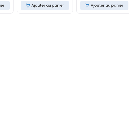
ier
Ajouter au panier
Ajouter au panier