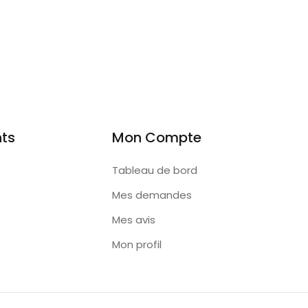
nts
Mon Compte
Tableau de bord
Mes demandes
Mes avis
Mon profil