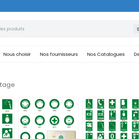
Nous choisir
Nos fournisseurs
Nos Catalogues
De
etage