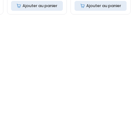
Ajouter au panier
Ajouter au panier