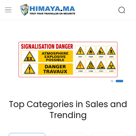
Top Categories in Sales and
Trending