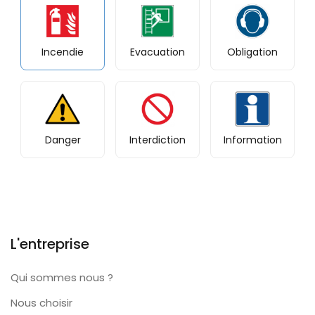
Incendie
Evacuation
Obligation
Danger
Interdiction
Information
L'entreprise
Qui sommes nous ?
Nous choisir