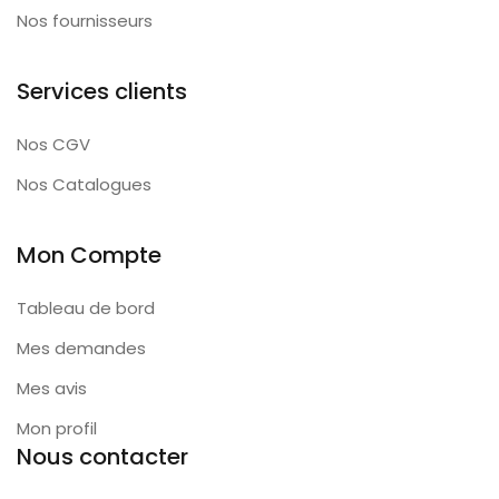
Nos fournisseurs
Services clients
Nos CGV
Nos Catalogues
Mon Compte
Tableau de bord
Mes demandes
Mes avis
Mon profil
Nous contacter