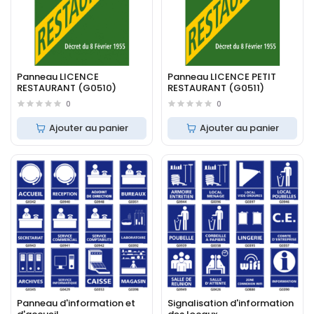
Panneau LICENCE
Panneau LICENCE PETIT
RESTAURANT (G0510)
RESTAURANT (G0511)
0
0
Ajouter au panier
Ajouter au panier
Panneau d'information et
Signalisation d'information