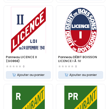
Panneau LICENCE II
Panneau DÉBIT BOISSON
(G0868)
LICENCE I Ã IV
0
0
Ajouter au panier
Ajouter au panier