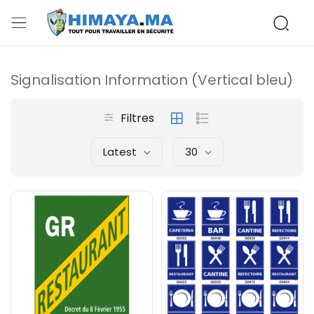
Signalisation Information (Vertical bleu)
Filtres
Latest
30