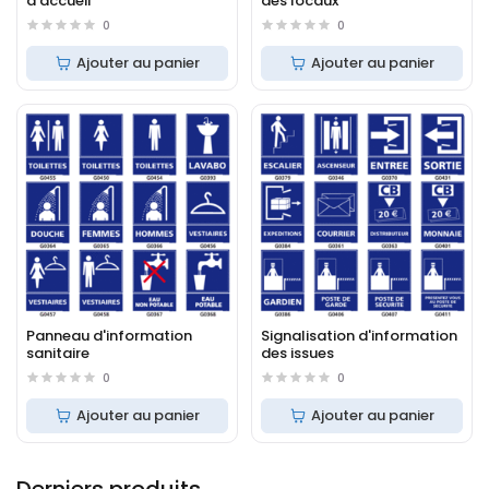
d'accueil
des locaux
0
0
Ajouter au panier
Ajouter au panier
Panneau d'information
Signalisation d'information
sanitaire
des issues
0
0
Ajouter au panier
Ajouter au panier