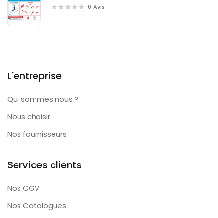
0
Avis
L'entreprise
Qui sommes nous ?
Nous choisir
Nos fournisseurs
Services clients
Nos CGV
Nos Catalogues