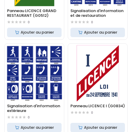
Panneau LICENCE GRAND
Signalisation d'information
RESTAURANT (G0512)
et de restauration
0
0
Ajouter au panier
Ajouter au panier
Signalisation d'information
Panneau LICENCE I (G0834)
extérieure
0
0
Ajouter au panier
Ajouter au panier