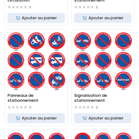
circulation
stationnement
0
0
Ajouter au panier
Ajouter au panier
Panneaux de
Signalisation de
stationnement
stationnement.
0
0
Ajouter au panier
Ajouter au panier