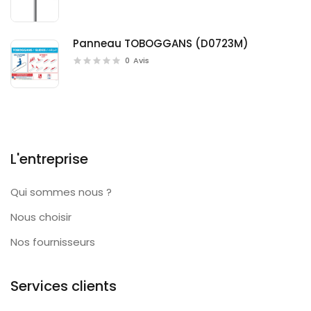
Panneau TOBOGGANS (D0723M)
0
Avis
L'entreprise
Qui sommes nous ?
Nous choisir
Nos fournisseurs
Services clients