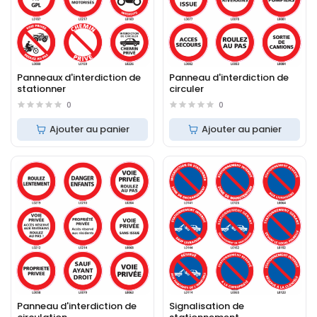
Panneaux d'interdiction de
Panneau d'interdiction de
stationner
circuler
0
0
Ajouter au panier
Ajouter au panier
Panneau d'interdiction de
Signalisation de