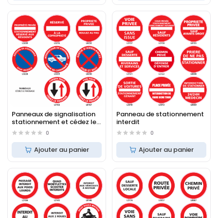
Panneaux de signalisation
Panneau de stationnement
stationnement et cédez le
interdit
passage
0
0
Ajouter au panier
Ajouter au panier