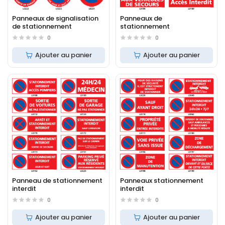
Panneaux de signalisation
Panneaux de
de stationnement
stationnement
0
0
Ajouter au panier
Ajouter au panier
Panneau de stationnement
Panneaux stationnement
interdit
interdit
0
0
Ajouter au panier
Ajouter au panier