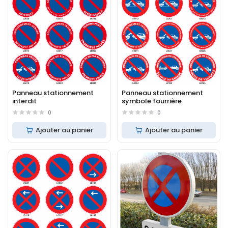
Panneau stationnement
Panneau stationnement
interdit
symbole fourrière
0
0
Ajouter au panier
Ajouter au panier