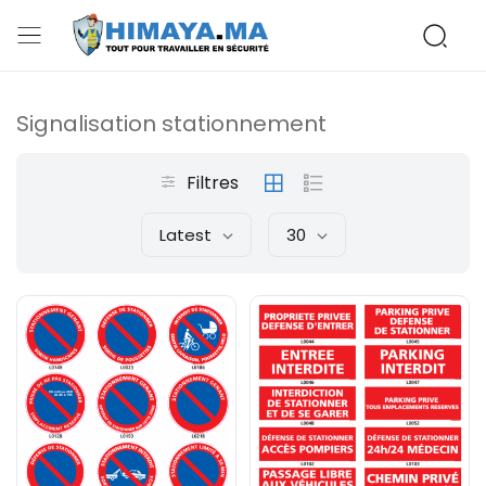
Signalisation stationnement
Filtres
Latest
30