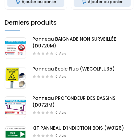
Ajouter au panier
Ajouter au panier
Derniers produits
Panneau BAIGNADE NON SURVEILLÉE
(D0720M)
0
Avis
Panneau Ecole Fluo (WECOLFLU35)
0
Avis
Panneau PROFONDEUR DES BASSINS
(D0721M)
0
Avis
KIT PANNEAU D'INDICTION BOIS (W0126)
0
Avis