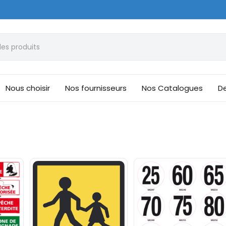
Nous choisir
Nos fournisseurs
Nos Catalogues
De