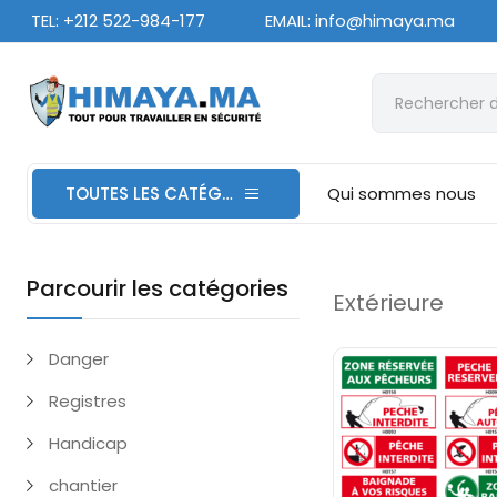
TEL: +212 522-984-177
EMAIL: info@himaya.ma
TOUTES LES CATÉGORIES
Qui sommes nous
Parcourir les catégories
Extérieure
Danger
Registres
Handicap
chantier