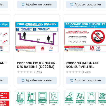
ier
Ajouter au panier
Ajouter au panier
ANS
Panneau PROFONDEUR
Panneau BAIGNADE
DES BASSINS (D0721M)
NON SURVEILLÉE
(D0720M)
0
Avis
0
Avis
ier
Ajouter au panier
Ajouter au panier