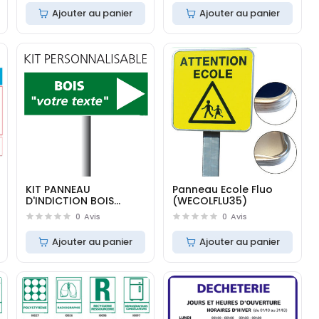
Ajouter au panier
Ajouter au panier
KIT PANNEAU
Panneau Ecole Fluo
D'INDICTION BOIS
(WECOLFLU35)
(W0126)
0
Avis
0
Avis
Ajouter au panier
Ajouter au panier