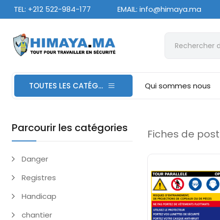
TEL: +212 522-984-177
EMAIL: info@himaya.ma
TOUTES LES CATÉGORIES
Qui sommes nous
Parcourir les catégories
Fiches de post
Danger
Registres
Handicap
chantier