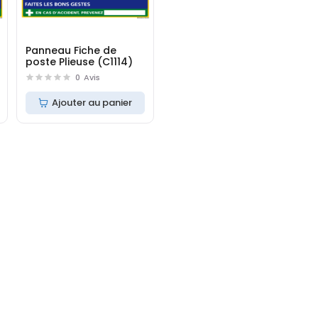
Panneau Fiche de
poste Plieuse (C1114)
0
Avis
Ajouter au panier