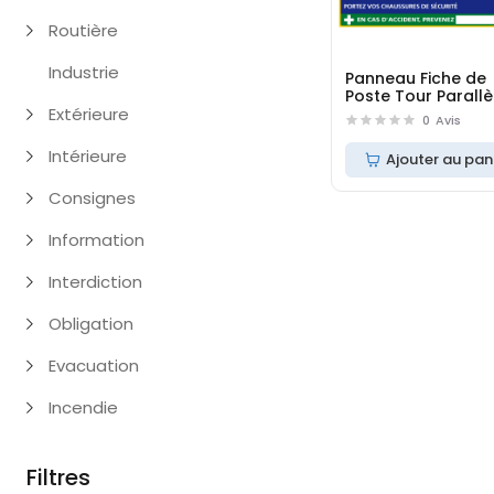
Routière
Industrie
Panneau Fiche de
Poste Tour Parallè
Extérieure
(C1131)
0
Avis
Intérieure
Ajouter au pan
Consignes
Information
Interdiction
Obligation
Evacuation
Incendie
Filtres