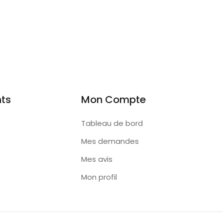
nts
Mon Compte
Tableau de bord
Mes demandes
Mes avis
Mon profil