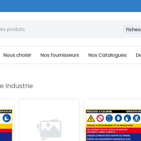
Fiches
Nous choisir
Nos fournisseurs
Nos Catalogues
De
e Industrie