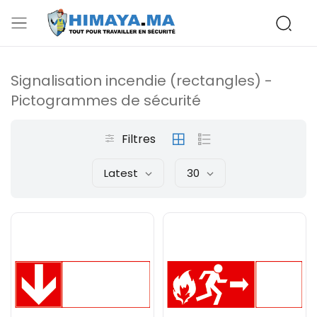
Signalisation incendie (rectangles) -
Pictogrammes de sécurité
Filtres
Latest
30