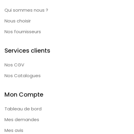
Qui sommes nous ?
Nous choisir
Nos fournisseurs
Services clients
Nos CGV
Nos Catalogues
Mon Compte
Tableau de bord
Mes demandes
Mes avis