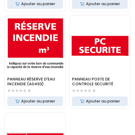
Ajouter au panier
Ajouter au panier
PANNEAU RÉSERVE D'EAU
PANNEAU POSTE DE
INCENDIE (A0493)
CONTROLE SECURITÉ
0
0
Ajouter au panier
Ajouter au panier