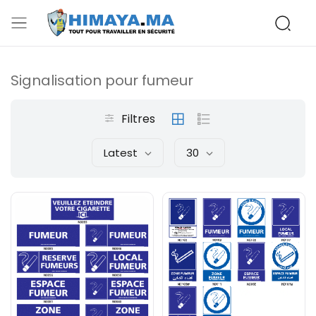
Signalisation pour fumeur
Filtres
Latest
30