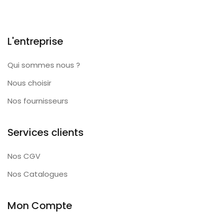
L'entreprise
Qui sommes nous ?
Nous choisir
Nos fournisseurs
Services clients
Nos CGV
Nos Catalogues
Mon Compte