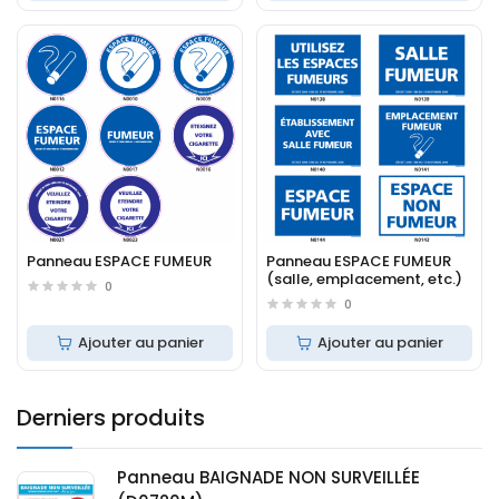
Panneau ESPACE FUMEUR
Panneau ESPACE FUMEUR
(salle, emplacement, etc.)
0
0
Ajouter au panier
Ajouter au panier
Derniers produits
Panneau BAIGNADE NON SURVEILLÉE