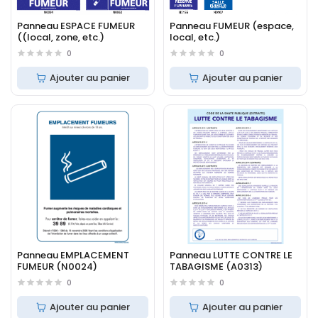
Panneau ESPACE FUMEUR
Panneau FUMEUR (espace,
((local, zone, etc.)
local, etc.)
0
0
Ajouter au panier
Ajouter au panier
Panneau EMPLACEMENT
Panneau LUTTE CONTRE LE
FUMEUR (N0024)
TABAGISME (A0313)
0
0
Ajouter au panier
Ajouter au panier