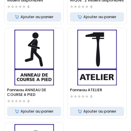
visuels disponibles
NIQUE : 2 visuels disponibles
0
0
Ajouter au panier
Ajouter au panier
Panneau ANNEAU DE
Panneau ATELIER
COURSE A PIED
0
0
Ajouter au panier
Ajouter au panier