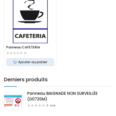
Panneau CAFETERIA
0
Ajouter au panier
Derniers produits
Panneau BAIGNADE NON SURVEILLÉE
(D0720M)
0
Avis