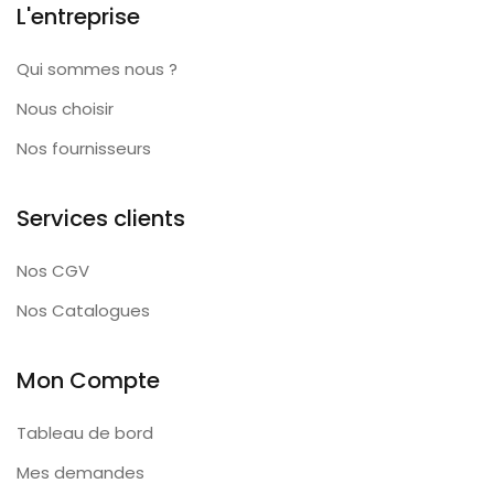
L'entreprise
Qui sommes nous ?
Nous choisir
Nos fournisseurs
Services clients
Nos CGV
Nos Catalogues
Mon Compte
Tableau de bord
Mes demandes