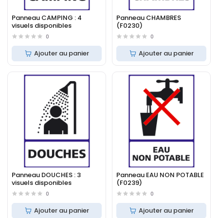
Panneau CAMPING : 4
Panneau CHAMBRES
visuels disponibles
(F0230)
0
0
Ajouter au panier
Ajouter au panier
Panneau DOUCHES : 3
Panneau EAU NON POTABLE
visuels disponibles
(F0239)
0
0
Ajouter au panier
Ajouter au panier