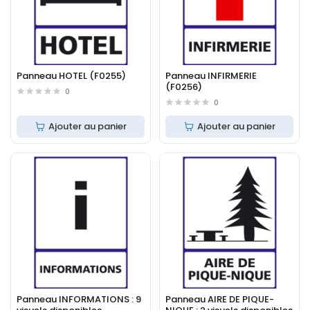
Panneau HOTEL (F0255)
Panneau INFIRMERIE
(F0256)
0
0
Ajouter au panier
Ajouter au panier
Panneau INFORMATIONS : 9
Panneau AIRE DE PIQUE-