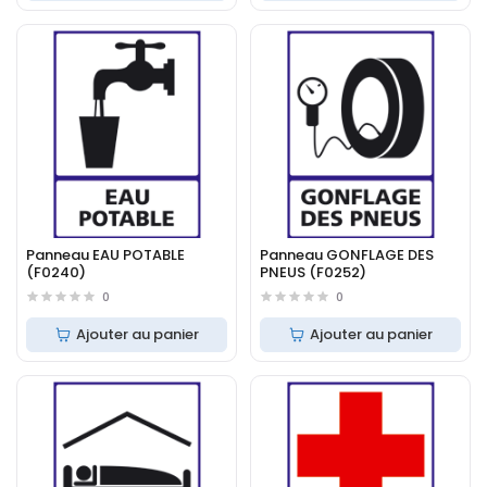
Panneau EAU POTABLE
Panneau GONFLAGE DES
(F0240)
PNEUS (F0252)
0
0
Ajouter au panier
Ajouter au panier