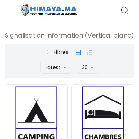
Signalisation Information (Vertical blanc)
Filtres
Latest
30