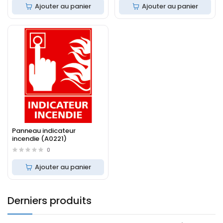
Ajouter au panier
Ajouter au panier
Panneau indicateur
incendie (A0221)
0
Ajouter au panier
Derniers produits