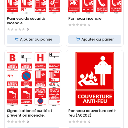
Panneau de sécurité
Panneau incendie
incendie
0
0
Ajouter au panier
Ajouter au panier
Signalisation sécurité et
Panneau couverture anti-
prévention incendie.
feu (A0202)
0
0