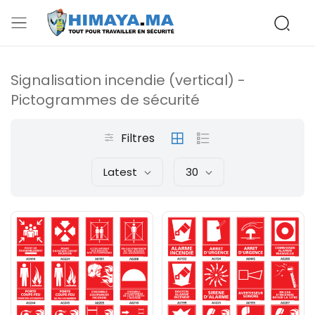
Signalisation incendie (vertical) -
Pictogrammes de sécurité
Filtres
Latest
30