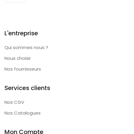
L'entreprise
Qui sommes nous ?
Nous choisir
Nos fournisseurs
Services clients
Nos CGV
Nos Catalogues
Mon Compte