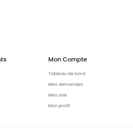
nts
Mon Compte
Tableau de bord
Mes demandes
Mes avis
Mon profil