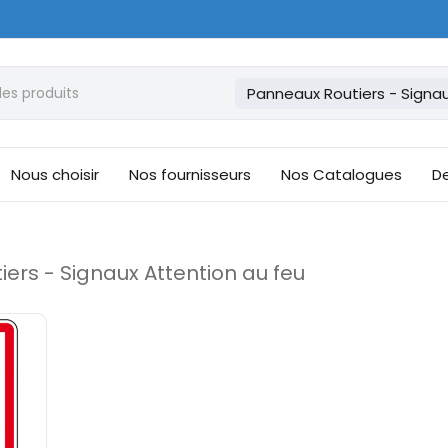
Panneaux Routiers - Signau
Nous choisir
Nos fournisseurs
Nos Catalogues
De
ers - Signaux Attention au feu